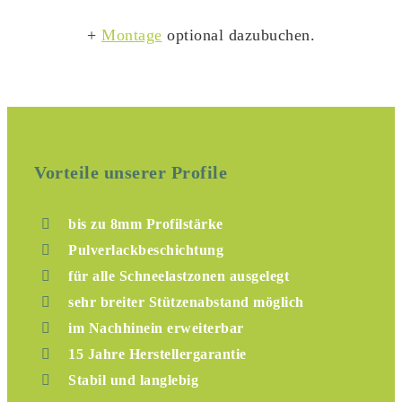
+
Montage
optional dazubuchen.
Vorteile unserer Profile
bis zu 8mm Profilstärke
Pulverlackbeschichtung
für alle Schneelastzonen ausgelegt
sehr breiter Stützenabstand möglich
im Nachhinein erweiterbar
15 Jahre Herstellergarantie
Stabil und langlebig