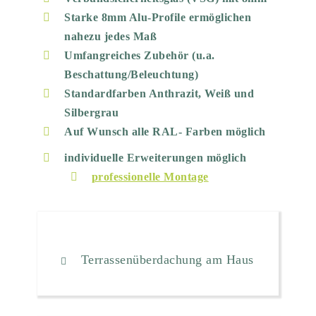
Starke 8mm Alu-Profile ermöglichen
nahezu jedes Maß
Umfangreiches Zubehör (u.a.
Beschattung/Beleuchtung)
Standardfarben Anthrazit, Weiß und
Silbergrau
Auf Wunsch alle RAL- Farben möglich
individuelle Erweiterungen möglich
professionelle Montage
Terrassenüberdachung am Haus