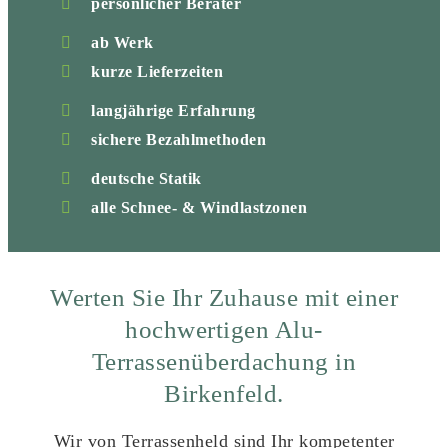
persönlicher Berater
ab Werk
kurze Lieferzeiten
langjährige Erfahrung
sichere Bezahlmethoden
deutsche Statik
alle Schnee- & Windlastzonen
Werten Sie Ihr Zuhause mit einer
hochwertigen Alu-
Terrassenüberdachung in
Birkenfeld.
Wir von Terrassenheld sind Ihr kompetenter