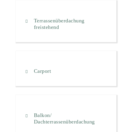
Terrassenüberdachung
freistehend
Carport
Balkon/
Dachterrassenüberdachung