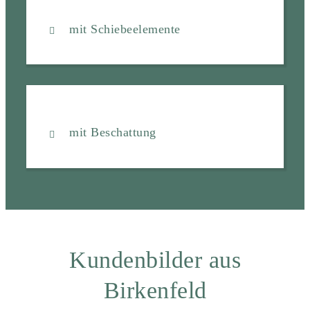
mit Schiebeelemente
mit Beschattung
Kundenbilder aus
Birkenfeld