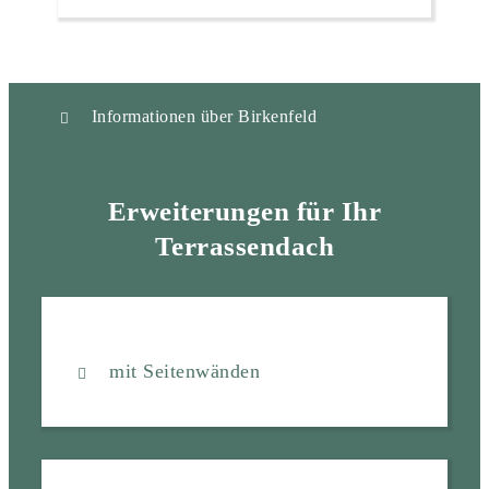
Informationen über Birkenfeld
Erweiterungen für Ihr
Terrassendach
mit Seitenwänden