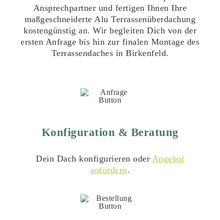
Ansprechpartner und fertigen Ihnen Ihre
maßgeschneiderte Alu Terrassenüberdachung
kostengünstig an. Wir begleiten Dich von der
ersten Anfrage bis hin zur finalen Montage des
Terrassendaches in Birkenfeld.
Konfiguration & Beratung
Dein Dach konfigurieren oder
Angebot
anfordern
.