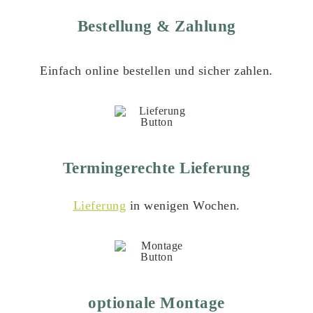
Bestellung & Zahlung
Einfach online bestellen und sicher zahlen.
Termingerechte Lieferung
Lieferung
in wenigen Wochen.
optionale Montage