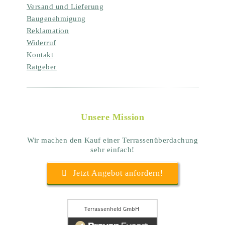
Versand und Lieferung
Baugenehmigung
Reklamation
Widerruf
Kontakt
Ratgeber
Unsere Mission
Wir machen den Kauf einer Terrassenüberdachung
sehr einfach!
Jetzt Angebot anfordern!