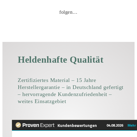
folgen…
Heldenhafte Qualität
Zertifiziertes Material – 15 Jahre
Herstellergarantie – in Deutschland gefertigt
– hervorragende Kundenzufriedenheit –
weites Einsatzgebiet